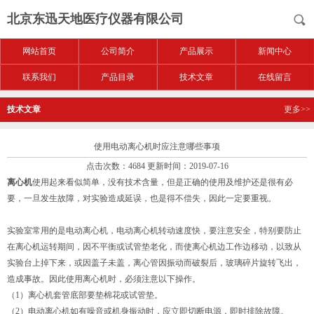
北京东迅天地医疗仪器有限公司
网站首页
公司简介
产品展示
新闻中心
联系我们
产品目录
技术文章
在线留言
技术文章
更多>>
使用电动离心机时应注意哪些事项
点击次数：4684 更新时间：2019-07-16
离心机
使用起来看似简单，没有技术含量，但是正确的使用及维护还是很有必
要，一旦发生故障，对实验造成延误，也是得不偿失，因此一定要重视。
实验室常用的是电动离心机，电动离心机转动速度快，要注意安全，特别要防止
在离心机运转期间，因不平衡或试管垫老化，而使离心机边工作边移动，以致从
实验台上掉下来，或因盖子未盖，离心管因振动而破裂后，玻璃碎片旋转飞出，
造成事故。因此使用离心机时，必须注意以下操作。
（1）离心机套管底部要垫棉花或试管垫。
（2）电动离心机如有噪音或机身振动时，应立即切断电源，即时排除故障。