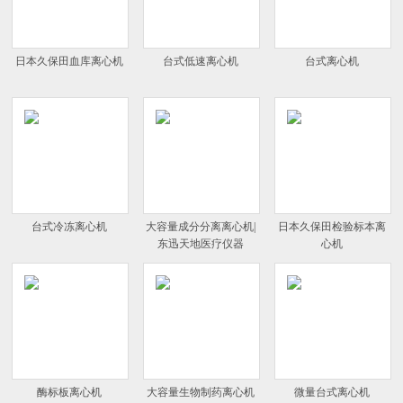
日本久保田血库离心机
台式低速离心机
台式离心机
台式冷冻离心机
大容量成分分离离心机|
日本久保田检验标本离
东迅天地医疗仪器
心机
酶标板离心机
大容量生物制药离心机
微量台式离心机