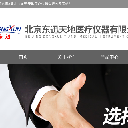
欢迎访问北京东迅天地医疗仪器有限公司网站！
首页
关于我们
产品中心