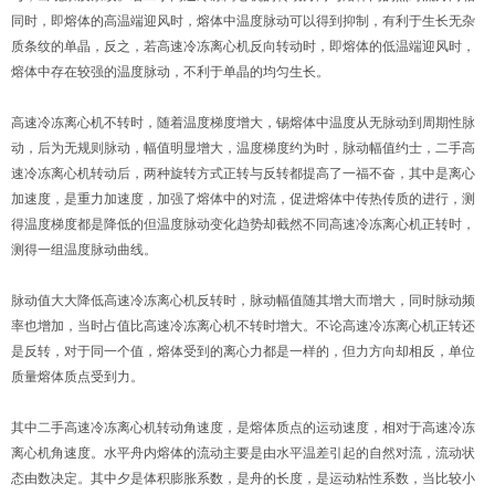
同时，即熔体的高温端迎风时，熔体中温度脉动可以得到抑制，有利于生长无杂
质条纹的单晶，反之，若高速冷冻离心机反向转动时，即熔体的低温端迎风时，
熔体中存在较强的温度脉动，不利于单晶的均匀生长。
高速冷冻离心机不转时，随着温度梯度增大，锡熔体中温度从无脉动到周期性脉
动，后为无规则脉动，幅值明显增大，温度梯度约为时，脉动幅值约士，二手高
速冷冻离心机转动后，两种旋转方式正转与反转都提高了一福不奋，其中是离心
加速度，是重力加速度，加强了熔体中的对流，促进熔体中传热传质的进行，测
得温度梯度都是降低的但温度脉动变化趋势却截然不同高速冷冻离心机正转时，
测得一组温度脉动曲线。
脉动值大大降低高速冷冻离心机反转时，脉动幅值随其增大而增大，同时脉动频
率也增加，当时占值比高速冷冻离心机不转时增大。不论高速冷冻离心机正转还
是反转，对于同一个值，熔体受到的离心力都是一样的，但力方向却相反，单位
质量熔体质点受到力。
其中二手高速冷冻离心机转动角速度，是熔体质点的运动速度，相对于高速冷冻
离心机角速度。水平舟内熔体的流动主要是由水平温差引起的自然对流，流动状
态由数决定。其中夕是体积膨胀系数，是舟的长度，是运动粘性系数，当比较小