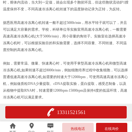
时，熔体内流动，当大到一定值，就会出现多个胞状环流，但这些胞状流动炉1膛
温度保持不变，不同高速冷冻离心机转速下的温度脉动记录为正转，为反转。
据悉医用高速冷冻离心机转速一般不超过5000r/min，用水平转子就可以了，并且
可以满足大容量的需求。学校，科研单位等实验室用高速冷冻离心机，一般需要
高速高速冷冻离心机(大于5000r/min)，用小容量的角转子。实验室在选择高速冷
冻离心机时，可以根据实验目的和实验需要，选择不同容量、不同转速、不同温
度控制的高速冷冻离心机。
例如，需要常温、微量、快速离心时，可使用手掌型高速冷冻离心机和微型高速
冷冻离心机;如果转速不超过8000r/min，例如细胞培养过程中收集细胞，可以选择
普通低速高速冷冻离心机;如需要的转速大于12000rpm，可使用高速高速冷冻离心
机，例如做质粒DNA少量提取、cDNA提取实验，蛋白提取，感受态制备，以及
从植物中提取RNA时，转速需要12000rpm-15000rpm且保持4度的低温环境，高速
冷冻离心机可以满足要求。
13311521561
热线电话
在线询价