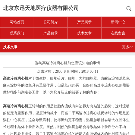
北京东迅天地医疗仪器有限公司
网站首页
公司简介
产品展示
新闻中心
联系我们
产品目录
技术文章
在线留言
技术文章
更多>>
选购高速冷冻离心机前您应该知道的事情
点击次数：2805 更新时间：2018-06-11
高速冷冻离心机
对于微生物、细胞碎片、细胞、大的细胞器、硫酸沉淀物以及免
疫沉淀物等的收集具有重要作用，但是若想购买一台好的高速冷冻离心机则需要
做好很多前期准备工作，以下为您介绍选购前要了解的内容：
高速冷冻离心机
正转时的作用是使胞内流线有向边界方向贴近的趋势，这对流动
的稳定有重要作用，温度脉动减小，而当二手高速冷冻离心机反转时的作用是把
涡往中心挤压，这会导致涡利，使得流动更不稳定，温度脉动就会增大在晶体生
长过程中晶体中杂质浓度。显然，剧烈的温度脉动会导致晶体中杂质分布不均
匀，出现杂质条纹。若二手高速冷冻离心机的转动方向与熔体内的热对流方向相