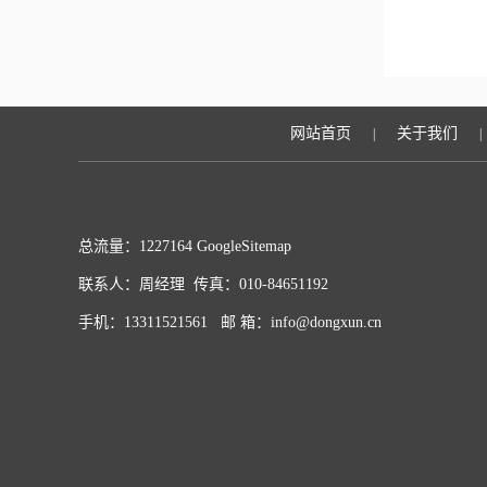
网站首页
关于我们
|
|
总流量：1227164
GoogleSitemap
联系人：周经理 传真：010-84651192
手机：13311521561 邮 箱：info@dongxun.cn