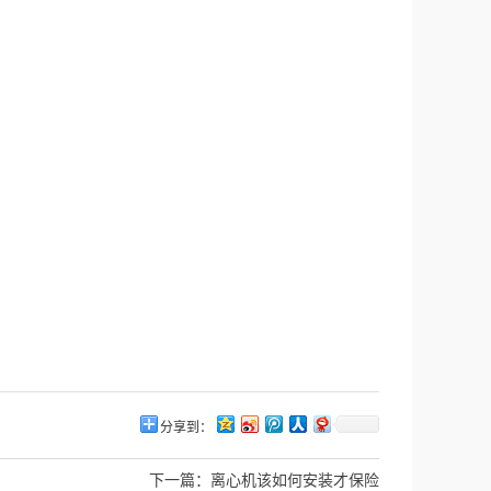
分享到：
下一篇：
离心机该如何安装才保险