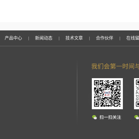
产品中心
新闻动态
技术文章
合作伙伴
在线
|
|
|
|