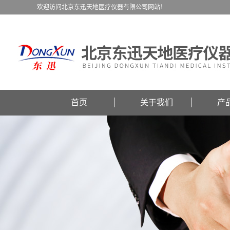
欢迎访问北京东迅天地医疗仪器有限公司网站！
首页
关于我们
产