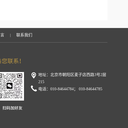
留言
联系我们
|
地址：北京市朝阳区麦子店西路3号2层
215
电话：010-84644784； 010-84644785