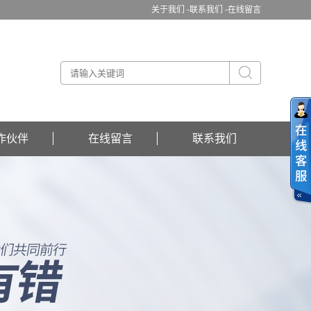
关于我们 -
联系我们 -
在线留言
作伙伴
在线留言
联系我们