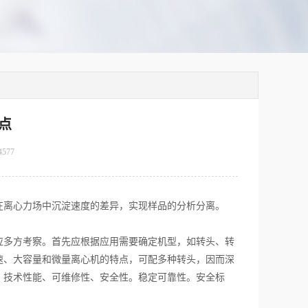
点
4577
在离心力场中沉淀速度的差异，实现样品的分析分离。
应多方考察。首先应根据应用需要确定机型，如转头、转
速、大容量和微量离心机的特点，可配多种转头，因而深
、技术性能、可维修性、安全性。稳定可靠性。安全标