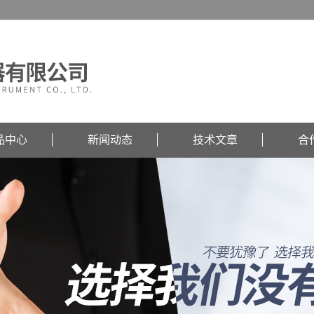
品中心
新闻动态
技术文章
合